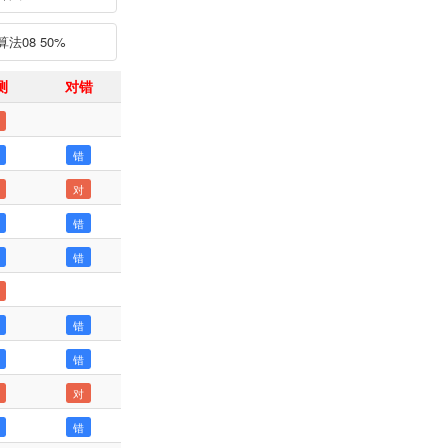
算法08 50%
测
对错
错
对
错
错
错
错
对
错